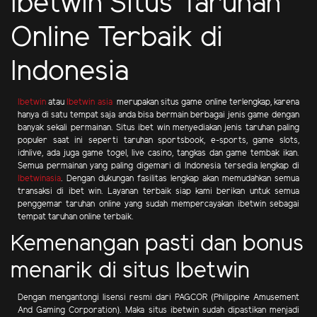
Ibetwin Situs Taruhan
Online Terbaik di
Indonesia
Ibetwin
atau
Ibetwin asia
merupakan situs game online terlengkap, karena
hanya di satu tempat saja anda bisa bermain berbagai jenis game dengan
banyak sekali permainan. Situs ibet win menyediakan jenis taruhan paling
populer saat ini seperti taruhan sportsbook, e-sports, game slots,
idnlive, ada juga game togel, live casino, tangkas dan game tembak ikan.
Semua permainan yang paling digemari di Indonesia tersedia lengkap di
Ibetwinasia
. Dengan dukungan fasilitas lengkap akan memudahkan semua
transaksi di ibet win. Layanan terbaik siap kami berikan untuk semua
penggemar taruhan online yang sudah mempercayakan ibetwin sebagai
tempat taruhan online terbaik.
Kemenangan pasti dan bonus
menarik di situs Ibetwin
Dengan mengantongi lisensi resmi dari PAGCOR (Philippine Amusement
And Gaming Corporation). Maka situs ibetwin sudah dipastikan menjadi