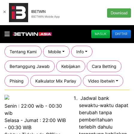
×
IBETWIN
Download
IBETWIN Mobile App
MASUK
DAFTAR
Tentang Kami
Mobile
Info
Bertanggung Jawab
Kebijakan
Cara Betting
Phising
Kalkulator Mix Parlay
Video Ibetwin
Jadwal bank
sewaktu-waktu dapat
Senin : 22:00 wib - 00:30
berubah tanpa
wib
pemberitahuan
Selasa - Jumat : 22:00 WIB
terlebih dahulu
- 00:30 WIB